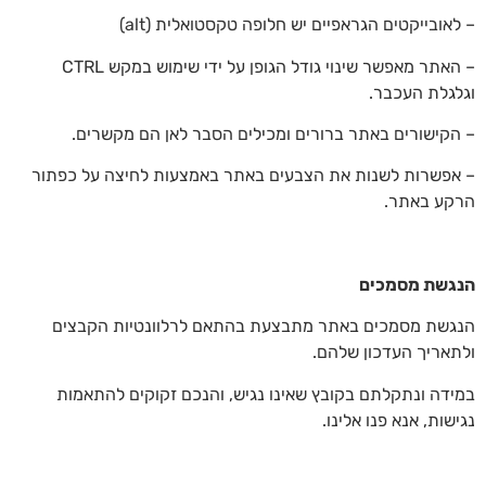
– לאובייקטים הגראפיים יש חלופה טקסטואלית (alt)
– האתר מאפשר שינוי גודל הגופן על ידי שימוש במקש CTRL
וגלגלת העכבר.
– הקישורים באתר ברורים ומכילים הסבר לאן הם מקשרים.
– אפשרות לשנות את הצבעים באתר באמצעות לחיצה על כפתור
הרקע באתר.
הנגשת מסמכים
הנגשת מסמכים באתר מתבצעת בהתאם לרלוונטיות הקבצים
ולתאריך העדכון שלהם.
במידה ונתקלתם בקובץ שאינו נגיש, והנכם זקוקים להתאמות
נגישות, אנא פנו אלינו.