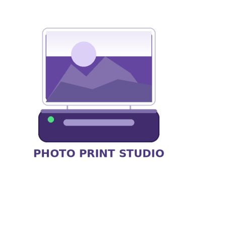
לתוכן