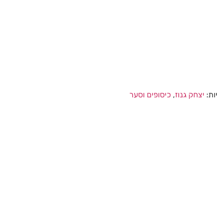
ות:
יצחק גנוז
,
כיסופים וסער