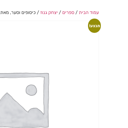
עמוד הבית
/
ספרים
/
יצחק גנוז
/ כיסופים וסער, מאת 
מבצע!