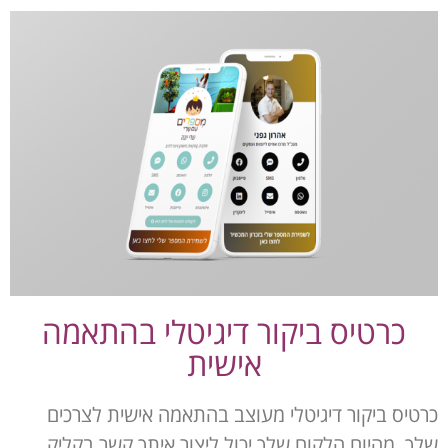
כרטיס ביקור דיגיטלי בהתאמה
אישית
כרטיס ביקור דיגיטלי מעוצב בהתאמה אישית לצרכים
שלך, מהיום הלקוח שלך יכול ליצור איתך קשר בקליק