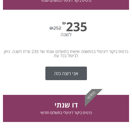
כרטיס ביקור דיגיטלי בתשלום שנתי
235
₪
₪
252
לשנה
כרטיס ביקור דיגיטלי בהתאמה אישית בתשלום שנתי של 235 ש"ח לשנה. ניתן
לביטול בכל עת
אני רוצה כזה
החלטי
דו שנתי
כרטיס ביקור דיגיטלי בתשלום חודשי