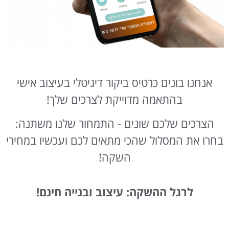
אנחנו בונים כרטיס ביקור דיגיטלי בעיצוב אישי
בהתאמה מדוייקת לצרכים שלך!
הצרכים שלכם שונים - התמחור שלנו משתנה:
בחרו את המסלול שהכי מתאים לכם ועכשיו במחירי
השקה!​
לרגל ההשקה: עיצוב ובנייה חינם!