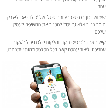
אחד.
שימוש נכון בכרטיס ביקור דיגיטלי של 'פולו - אפ' לא רק
חוסך בנייר אלא גם יכול להגביר את החשיפה לעסק
שלכם.
קישור אחד לכרטיס ביקור והלקוח שלכם יכול לעקוב
אחריכם וליצור עמכם קשר בכל הפלטפורמות שתבחרו.