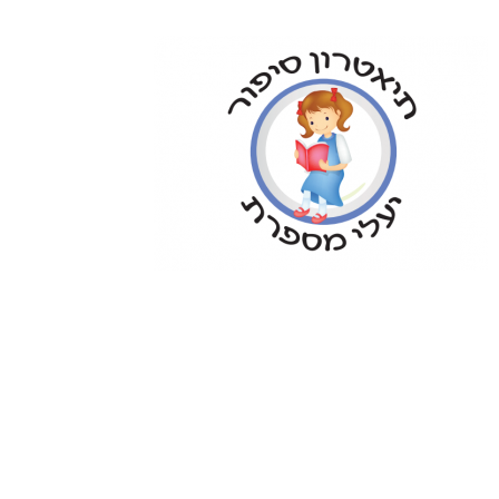
לתוכן