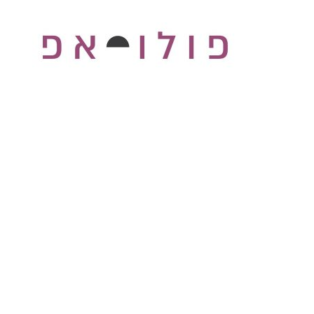
לתוכן